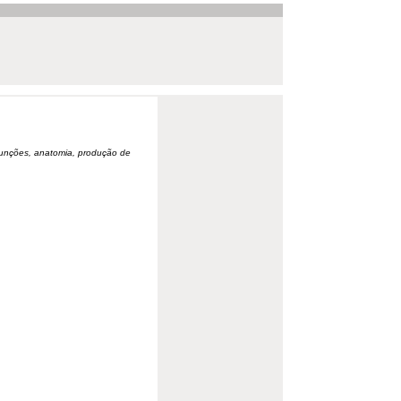
, funções, anatomia, produção de