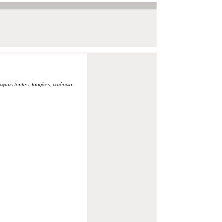
cipais fontes, funções, carência.